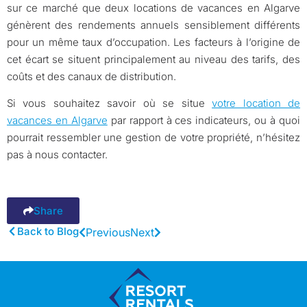
sur ce marché que deux locations de vacances en Algarve
génèrent des rendements annuels sensiblement différents
pour un même taux d’occupation. Les facteurs à l’origine de
cet écart se situent principalement au niveau des tarifs, des
coûts et des canaux de distribution.
Si vous souhaitez savoir où se situe
votre location de
vacances en Algarve
par rapport à ces indicateurs, ou à quoi
pourrait ressembler une gestion de votre propriété, n’hésitez
pas à nous contacter.
Share
Back to Blog
Previous
Next