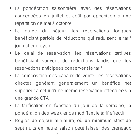
La pondération saisonnière, avec des réservations
concentrées en juillet et août par opposition à une
répartition de mai à octobre
La durée du séjour, les réservations longues
bénéficiant parfois de réductions qui réduisent le tarif
journalier moyen
Le délai de réservation, les réservations tardives
bénéficiant souvent de réductions tandis que les
réservations anticipées conservent le tarif
La composition des canaux de vente, les réservations
directes générant généralement un bénéfice net
supérieur à celui d’une même réservation effectuée via
une grande OTA
La tarification en fonction du jour de la semaine, la
pondération des week-ends modifiant le tarif effectif
Règles de séjour minimum, où un minimum strict de
sept nuits en haute saison peut laisser des créneaux