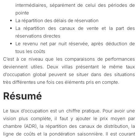
intermédiaires, séparément de celui des périodes de
pointe
La répartition des délais de réservation
La répartition des canaux de vente et la part des
réservations directes
Le revenu net par nuit réservée, après déduction de
tous les coûts
C’est à ce niveau que les comparaisons de performances
deviennent utiles. Deux villas présentant le même taux
d’occupation global peuvent se situer dans des situations
très différentes une fois ces éléments pris en compte.
Résumé
Le taux d’occupation est un chiffre pratique. Pour avoir une
vision plus complète, il faut y ajouter le prix moyen par
chambre (ADR), la répartition des canaux de distribution, la
ligne de coûts et la pondération saisonnière. Il est courant