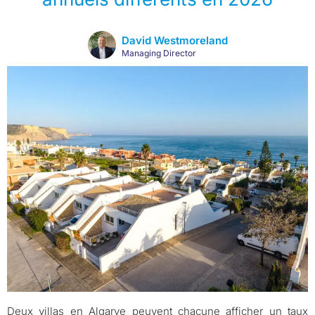
David Westmoreland
Managing Director
Deux villas en Algarve peuvent chacune afficher un taux