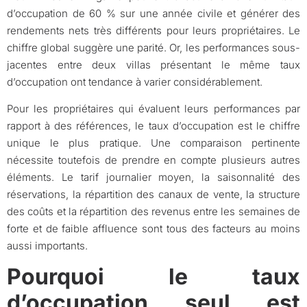
d’occupation de 60 % sur une année civile et générer des
rendements nets très différents pour leurs propriétaires. Le
chiffre global suggère une parité. Or, les performances sous-
jacentes entre deux villas présentant le même taux
d’occupation ont tendance à varier considérablement.
Pour les propriétaires qui évaluent leurs performances par
rapport à des références, le taux d’occupation est le chiffre
unique le plus pratique. Une comparaison pertinente
nécessite toutefois de prendre en compte plusieurs autres
éléments. Le tarif journalier moyen, la saisonnalité des
réservations, la répartition des canaux de vente, la structure
des coûts et la répartition des revenus entre les semaines de
forte et de faible affluence sont tous des facteurs au moins
aussi importants.
Pourquoi le taux
d’occupation seul est