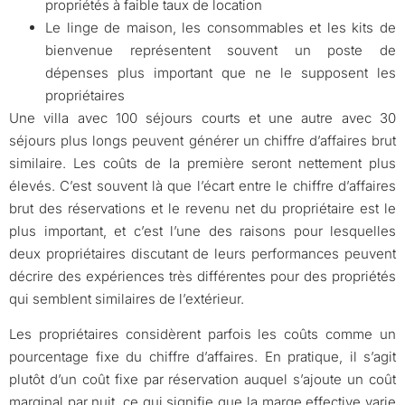
propriétés à faible taux de location
Le linge de maison, les consommables et les kits de
bienvenue représentent souvent un poste de
dépenses plus important que ne le supposent les
propriétaires
Une villa avec 100 séjours courts et une autre avec 30
séjours plus longs peuvent générer un chiffre d’affaires brut
similaire. Les coûts de la première seront nettement plus
élevés. C’est souvent là que l’écart entre le chiffre d’affaires
brut des réservations et le revenu net du propriétaire est le
plus important, et c’est l’une des raisons pour lesquelles
deux propriétaires discutant de leurs performances peuvent
décrire des expériences très différentes pour des propriétés
qui semblent similaires de l’extérieur.
Les propriétaires considèrent parfois les coûts comme un
pourcentage fixe du chiffre d’affaires. En pratique, il s’agit
plutôt d’un coût fixe par réservation auquel s’ajoute un coût
marginal par nuit, ce qui signifie que la marge effective varie