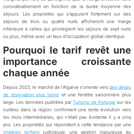
considérablement en fonction de la durée moyenne des
séjours. Les propriétés qui s’appuient fortement sur des
séjours de trois ou quatre nuits afficheront une marge
inférieure à celles qui privilégient les séjours de sept nuits
ou plus, même avec un taux d’occupation global identique.
Pourquoi le tarif revêt une
importance croissante
chaque année
Depuis 2023, le marché de l’Algarve s’oriente vers
des délais
de réservation plus longs
et une fenêtre saisonnière plus
large. Les données publiées par
Turismo de Portugal
sur les
nuitées dans la région confirment une lente évolution vers
les mois intermédiaires, qui n’était pas évidente il y a cinq
ans. Les propriétés qui répondent à cette tendance par une
stratégie tarifaire
judicieuse, une gestion rigoureuse du