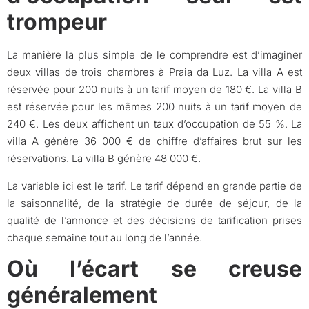
trompeur
La manière la plus simple de le comprendre est d’imaginer
deux villas de trois chambres à Praia da Luz. La villa A est
réservée pour 200 nuits à un tarif moyen de 180 €. La villa B
est réservée pour les mêmes 200 nuits à un tarif moyen de
240 €. Les deux affichent un taux d’occupation de 55 %. La
villa A génère 36 000 € de chiffre d’affaires brut sur les
réservations. La villa B génère 48 000 €.
La variable ici est le tarif. Le tarif dépend en grande partie de
la saisonnalité, de la stratégie de durée de séjour, de la
qualité de l’annonce et des décisions de tarification prises
chaque semaine tout au long de l’année.
Où l’écart se creuse
généralement