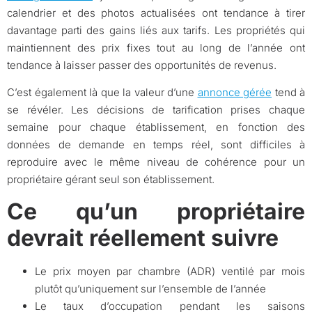
calendrier et des photos actualisées ont tendance à tirer
davantage parti des gains liés aux tarifs. Les propriétés qui
maintiennent des prix fixes tout au long de l’année ont
tendance à laisser passer des opportunités de revenus.
C’est également là que la valeur d’une
annonce gérée
tend à
se révéler. Les décisions de tarification prises chaque
semaine pour chaque établissement, en fonction des
données de demande en temps réel, sont difficiles à
reproduire avec le même niveau de cohérence pour un
propriétaire gérant seul son établissement.
Ce qu’un propriétaire
devrait réellement suivre
Le prix moyen par chambre (ADR) ventilé par mois
plutôt qu’uniquement sur l’ensemble de l’année
Le taux d’occupation pendant les saisons