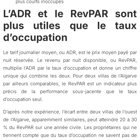
plus courts inoccupés
L’ADR et le RevPAR sont
plus utiles que le taux
d’occupation
Le tarif journalier moyen, ou ADR, est le prix moyen payé par
nuit réservée. Le revenu par nuit disponible, ou RevPAR,
multiplie l’ADR par le taux d’occupation et donne un chiffre
unique qui combine les deux. Pour deux villas de l’Algarve
par ailleurs comparables, le RevPAR est un indicateur plus
précis de la performance sous-jacente que le taux
d’occupation seul.
D’après notre expérience, l’écart entre deux villas de l’ouest
de l’Algarve, apparemment similaires, peut atteindre 20 à 30
% du RevPAR sur une année civile. Les propriétaires qui ne
tiennent compte que du taux d’occupation ne savent pas de