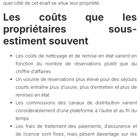
quel côté de cet écart se situe leur propriété.
Les coûts que les
propriétaires sous-
estiment souvent
Les coûts de nettoyage et de remise en état varient en
fonction du nombre de réservations plutôt que du
chiffre d’affaires
Un volume de réservations plus élevé pour des séjours
courts entraîne plus d’usure, plus d’entretien et plus de
remises en état
Les commissions des canaux de distribution varient
considérablement d’une plateforme à l’autre et au fil du
temps
Les frais de traitement des paiements, d’assurance et
de licence sont fixes, mais pèsent davantage sur les