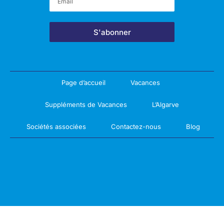
S'abonner
Page d’accueil
Vacances
Suppléments de Vacances
L’Algarve
Sociétés associées
Contactez-nous
Blog