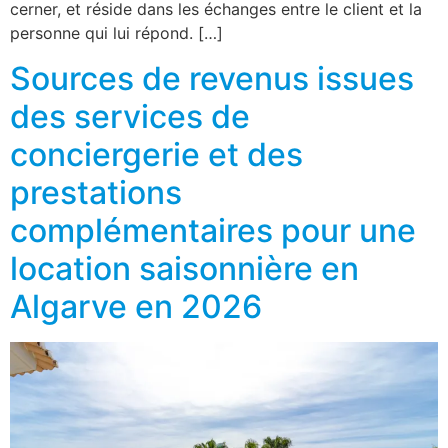
cerner, et réside dans les échanges entre le client et la
personne qui lui répond. […]
Sources de revenus issues
des services de
conciergerie et des
prestations
complémentaires pour une
location saisonnière en
Algarve en 2026