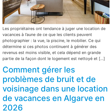
Les propriétaires ont tendance à juger une location de
vacances à l’aune de ce que les clients peuvent
photographier : la vue, la piscine, le mobilier. Ce qui
détermine si ces photos continuent à générer des
revenus est moins visible, et cela dépend en grande
partie de la façon dont le logement est nettoyé et […]
Comment gérer les
problèmes de bruit et de
voisinage dans une location
de vacances en Algarve en
2026