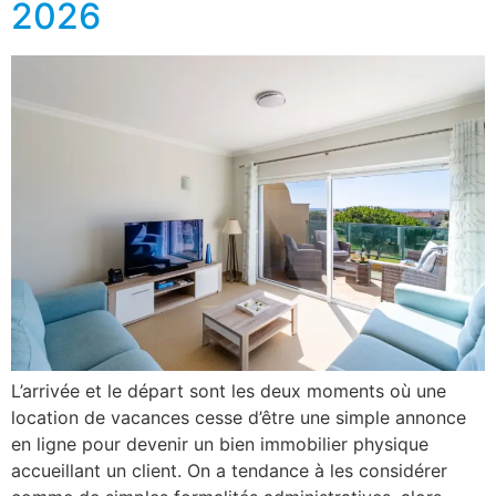
2026
L’arrivée et le départ sont les deux moments où une
location de vacances cesse d’être une simple annonce
en ligne pour devenir un bien immobilier physique
accueillant un client. On a tendance à les considérer