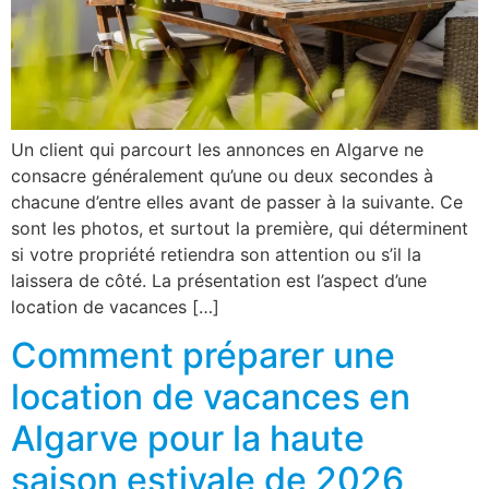
Un client qui parcourt les annonces en Algarve ne
consacre généralement qu’une ou deux secondes à
chacune d’entre elles avant de passer à la suivante. Ce
sont les photos, et surtout la première, qui déterminent
si votre propriété retiendra son attention ou s’il la
laissera de côté. La présentation est l’aspect d’une
location de vacances […]
Comment préparer une
location de vacances en
Algarve pour la haute
saison estivale de 2026