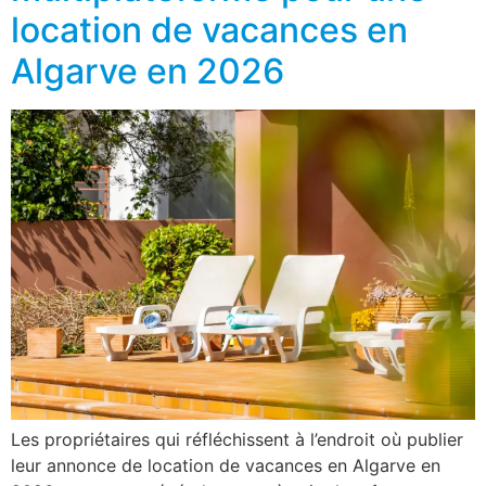
location de vacances en
Algarve en 2026
Les propriétaires qui réfléchissent à l’endroit où publier
leur annonce de location de vacances en Algarve en