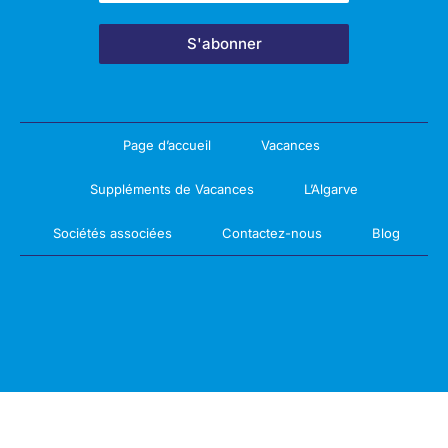
S'abonner
Page d’accueil
Vacances
Suppléments de Vacances
L’Algarve
Sociétés associées
Contactez-nous
Blog