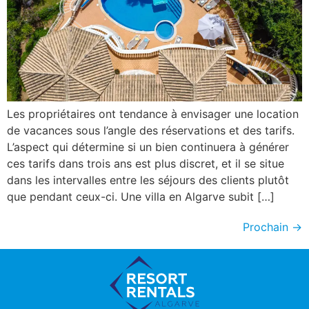
Les propriétaires ont tendance à envisager une location
de vacances sous l’angle des réservations et des tarifs.
L’aspect qui détermine si un bien continuera à générer
ces tarifs dans trois ans est plus discret, et il se situe
dans les intervalles entre les séjours des clients plutôt
que pendant ceux-ci. Une villa en Algarve subit […]
Prochain
→