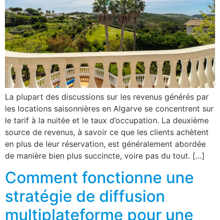
La plupart des discussions sur les revenus générés par
les locations saisonnières en Algarve se concentrent sur
le tarif à la nuitée et le taux d’occupation. La deuxième
source de revenus, à savoir ce que les clients achètent
en plus de leur réservation, est généralement abordée
de manière bien plus succincte, voire pas du tout. […]
Comment fonctionne une
stratégie de diffusion
multiplateforme pour une