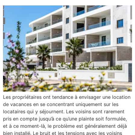
Les propriétaires ont tendance à envisager une location
de vacances en se concentrant uniquement sur les
locataires qui y séjournent. Les voisins sont rarement
pris en compte jusqu’à ce qu’une plainte soit formulée,
et à ce moment-là, le problème est généralement déjà
bien installé. Le bruit et les tensions avec les voisins