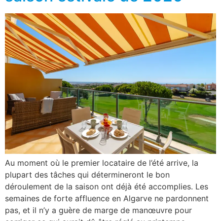
Au moment où le premier locataire de l’été arrive, la
plupart des tâches qui détermineront le bon
déroulement de la saison ont déjà été accomplies. Les
semaines de forte affluence en Algarve ne pardonnent
pas, et il n’y a guère de marge de manœuvre pour