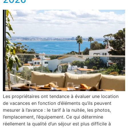
Les propriétaires ont tendance à évaluer une location
de vacances en fonction d’éléments qu’ils peuvent
mesurer à l’avance : le tarif à la nuitée, les photos,
l’emplacement, l’équipement. Ce qui détermine
réellement la qualité d’un séjour est plus difficile à