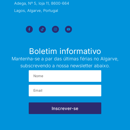
Adega, Nº 5, loja 11, 8600-664
Lagos, Algarve, Portugal
Boletim informativo
Mantenha-se a par das últimas férias no Algarve,
subscrevendo a nossa newsletter abaixo.
Inscrever-se