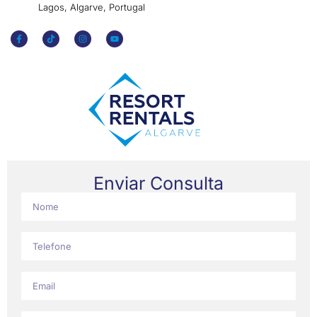
Lagos, Algarve, Portugal
Enviar Consulta