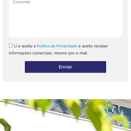
Li e aceito a
Política de Privacidade
e aceito receber
informações comerciais, mesmo por e-mail.
Enviar