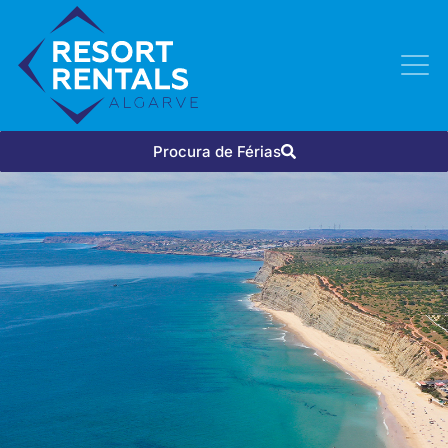
Procura de Férias