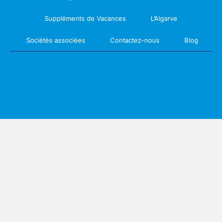
Suppléments de Vacances
L’Algarve
Sociétés associées
Contactez-nous
Blog