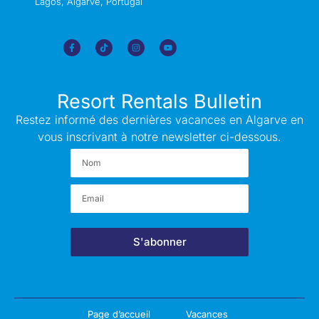
Lagos, Algarve, Portugal
Resort Rentals Bulletin
Restez informé des dernières vacances en Algarve en
vous inscrivant à notre newsletter ci-dessous.
S'abonner
Page d’accueil
Vacances