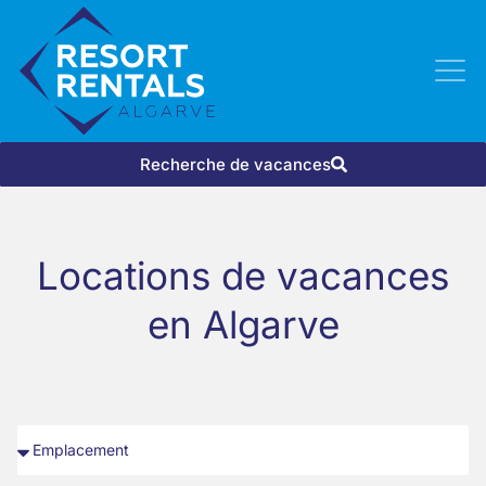
Recherche de vacances
Locations de vacances
en Algarve​